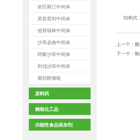
依匹斯汀中间体
结构式
莫昔普利中间体
他替瑞林中间体
沙库必曲中间体
上一个：
醋
下一个：
帕
阿哌沙班中间体
利伐沙班中间体
紫杉醇侧链
原料药
精细化工品
功能性食品添加剂