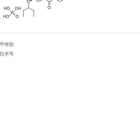
：
甲唑胺
拉米韦