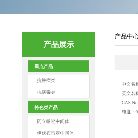
产品中
产品展示
重点产品
抗肿瘤类
中文名
抗病毒类
英文名称： 
CAS No
特色类产品
纯度：9
阿立哌唑中间体
伊伐布雷定中间体