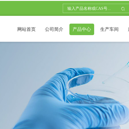
网站首页
公司简介
产品中心
生产车间